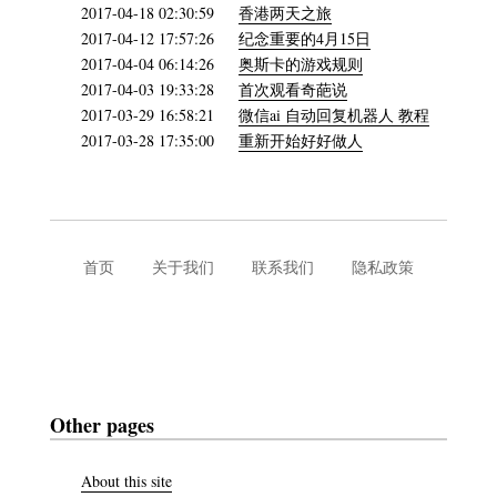
2017-04-18 02:30:59
香港两天之旅
2017-04-12 17:57:26
纪念重要的4月15日
2017-04-04 06:14:26
奥斯卡的游戏规则
2017-04-03 19:33:28
首次观看奇葩说
2017-03-29 16:58:21
微信ai 自动回复机器人 教程
2017-03-28 17:35:00
重新开始好好做人
首页
关于我们
联系我们
隐私政策
Other pages
About this site