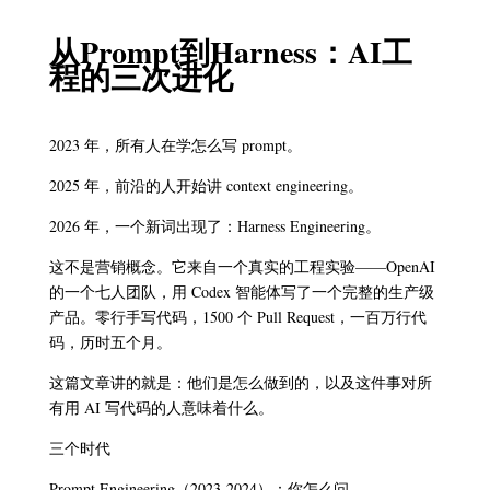
从Prompt到Harness：AI工
程的三次进化
2023 年，所有人在学怎么写 prompt。
2025 年，前沿的人开始讲 context engineering。
2026 年，一个新词出现了：Harness Engineering。
这不是营销概念。它来自一个真实的工程实验——OpenAI
的一个七人团队，用 Codex 智能体写了一个完整的生产级
产品。零行手写代码，1500 个 Pull Request，一百万行代
码，历时五个月。
这篇文章讲的就是：他们是怎么做到的，以及这件事对所
有用 AI 写代码的人意味着什么。
三个时代
Prompt Engineering（2023-2024）：你怎么问