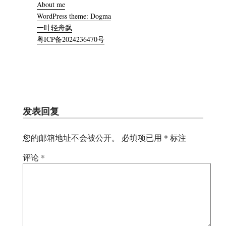
About me
WordPress theme: Dogma
一叶轻舟飘
粤ICP备2024236470号
发表回复
您的邮箱地址不会被公开。
必填项已用
*
标注
评论
*