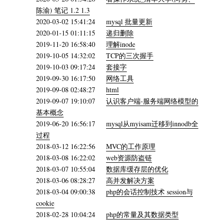
陈渝) 笔记 1.2 1.3
2020-03-02 15:41:24
mysql 批量更新
2020-01-15 01:11:15
递归删除
2019-11-20 16:58:40
理解inode
2019-10-05 14:32:02
TCP的三次握手
2019-10-03 09:17:24
套接字
2019-09-30 16:17:50
网络工具
2019-09-08 02:48:27
html
2019-09-07 19:10:07
认识客户端-服务端网络模型的
基本概念
2019-06-20 16:56:17
mysql从myisam迁移到innodb全
过程
2018-03-12 16:22:56
MVC的工作原理
2018-03-08 16:22:02
web资源防盗链
2018-03-07 10:55:04
数据库缓存层的优化
2018-03-06 08:28:27
高并发解决方案
2018-03-04 09:00:38
php的会话控制技术 session与
cookie
2018-02-28 10:04:24
php的常量及其数据类型