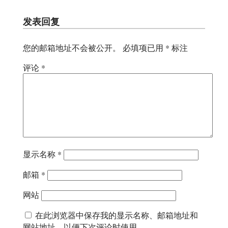
发表回复
您的邮箱地址不会被公开。
必填项已用
*
标注
评论
*
显示名称
*
邮箱
*
网站
在此浏览器中保存我的显示名称、邮箱地址和
网站地址，以便下次评论时使用。