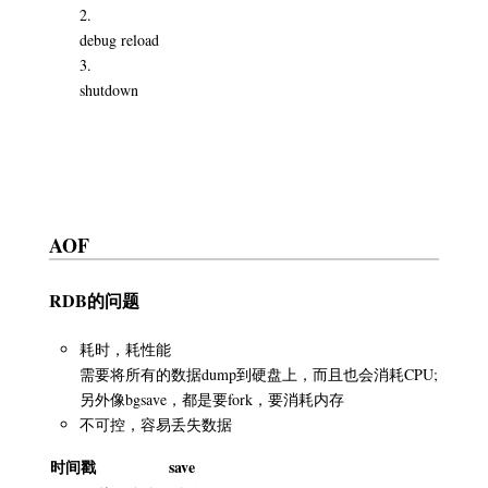
debug reload
shutdown
AOF
RDB的问题
耗时，耗性能
需要将所有的数据dump到硬盘上，而且也会消耗CPU;
另外像bgsave，都是要fork，要消耗内存
不可控，容易丢失数据
时间戳
save