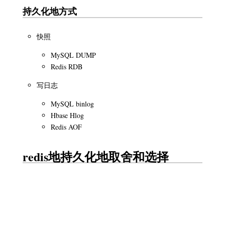
持久化地方式
快照
MySQL DUMP
Redis RDB
写日志
MySQL binlog
Hbase Hlog
Redis AOF
redis地持久化地取舍和选择