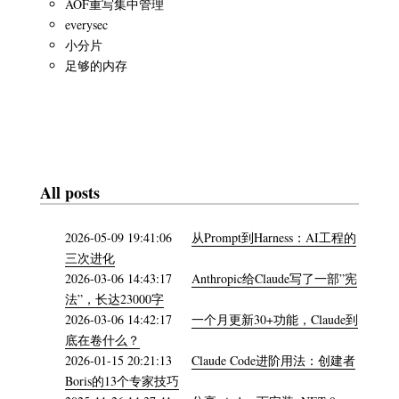
AOF重写集中管理
everysec
小分片
足够的内存
All posts
2026-05-09 19:41:06
从Prompt到Harness：AI工程的
三次进化
2026-03-06 14:43:17
Anthropic给Claude写了一部”宪
法”，长达23000字
2026-03-06 14:42:17
一个月更新30+功能，Claude到
底在卷什么？
2026-01-15 20:21:13
Claude Code进阶用法：创建者
Boris的13个专家技巧