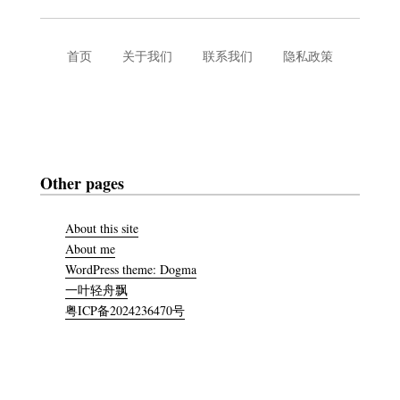
首页
关于我们
联系我们
隐私政策
Other pages
About this site
About me
WordPress theme: Dogma
一叶轻舟飘
粤ICP备2024236470号