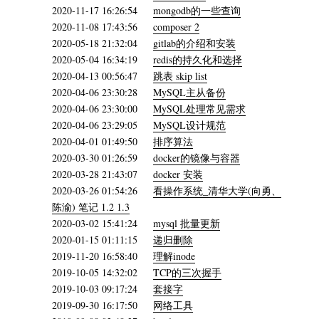
2020-11-17 16:26:54
mongodb的一些查询
2020-11-08 17:43:56
composer 2
2020-05-18 21:32:04
gitlab的介绍和安装
2020-05-04 16:34:19
redis的持久化和选择
2020-04-13 00:56:47
跳表 skip list
2020-04-06 23:30:28
MySQL主从备份
2020-04-06 23:30:00
MySQL处理常见需求
2020-04-06 23:29:05
MySQL设计规范
2020-04-01 01:49:50
排序算法
2020-03-30 01:26:59
docker的镜像与容器
2020-03-28 21:43:07
docker 安装
2020-03-26 01:54:26
看操作系统_清华大学(向勇、
陈渝) 笔记 1.2 1.3
2020-03-02 15:41:24
mysql 批量更新
2020-01-15 01:11:15
递归删除
2019-11-20 16:58:40
理解inode
2019-10-05 14:32:02
TCP的三次握手
2019-10-03 09:17:24
套接字
2019-09-30 16:17:50
网络工具