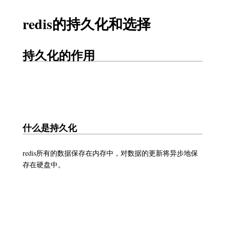
redis的持久化和选择
持久化的作用
什么是持久化
redis所有的数据保存在内存中，对数据的更新将异步地保
存在硬盘中。