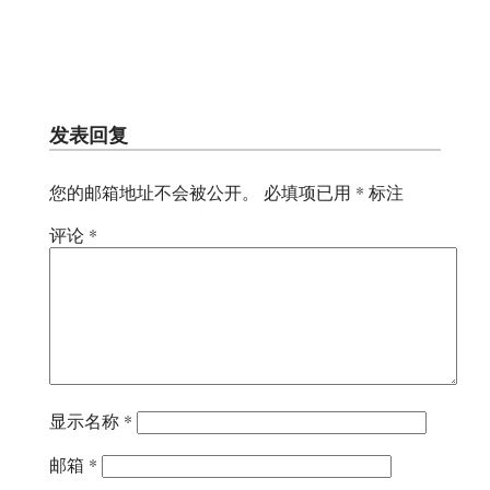
发表回复
您的邮箱地址不会被公开。
必填项已用
*
标注
评论
*
显示名称
*
邮箱
*