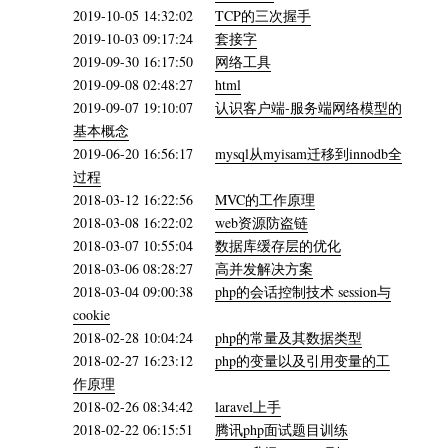
2019-10-05 14:32:02
TCP的三次握手
2019-10-03 09:17:24
套接字
2019-09-30 16:17:50
网络工具
2019-09-08 02:48:27
html
2019-09-07 19:10:07
认识客户端-服务端网络模型的
基本概念
2019-06-20 16:56:17
mysql从myisam迁移到innodb全
过程
2018-03-12 16:22:56
MVC的工作原理
2018-03-08 16:22:02
web资源防盗链
2018-03-07 10:55:04
数据库缓存层的优化
2018-03-06 08:28:27
高并发解决方案
2018-03-04 09:00:38
php的会话控制技术 session与
cookie
2018-02-28 10:04:24
php的常量及其数据类型
2018-02-27 16:23:12
php的变量以及引用变量的工
作原理
2018-02-26 08:34:42
laravel上手
2018-02-22 06:15:51
腾讯php面试题目训练