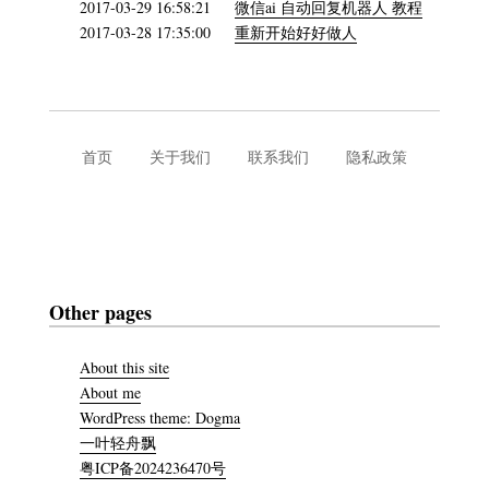
2017-03-29 16:58:21
微信ai 自动回复机器人 教程
2017-03-28 17:35:00
重新开始好好做人
首页
关于我们
联系我们
隐私政策
Other pages
About this site
About me
WordPress theme: Dogma
一叶轻舟飘
粤ICP备2024236470号