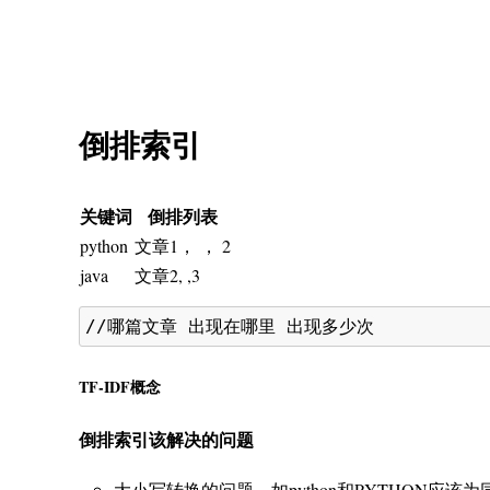
倒排索引
关键词
倒排列表
python
文章1， ， 2
java
文章2, ,3
TF-IDF概念
倒排索引该解决的问题
大小写转换的问题，如python和PYTHON应该