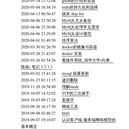
2020-05-18 21:32:04
gitlab的介绍和安装
2020-05-04 16:34:19
redis的持久化和选择
2020-04-13 00:56:47
跳表 skip list
2020-04-06 23:30:28
MySQL主从备份
2020-04-06 23:30:00
MySQL处理常见需求
2020-04-06 23:29:05
MySQL设计规范
2020-04-01 01:49:50
排序算法
2020-03-30 01:26:59
docker的镜像与容器
2020-03-28 21:43:07
docker 安装
2020-03-26 01:54:26
看操作系统_清华大学(向勇、
陈渝) 笔记 1.2 1.3
2020-03-02 15:41:24
mysql 批量更新
2020-01-15 01:11:15
递归删除
2019-11-20 16:58:40
理解inode
2019-10-05 14:32:02
TCP的三次握手
2019-10-03 09:17:24
套接字
2019-09-30 16:17:50
网络工具
2019-09-08 02:48:27
html
2019-09-07 19:10:07
认识客户端-服务端网络模型的
基本概念