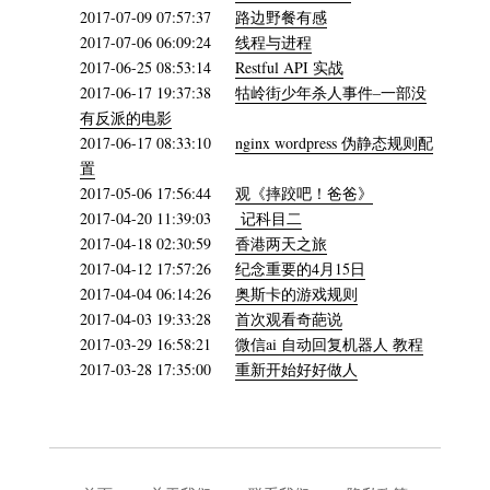
2017-07-09 07:57:37
路边野餐有感
2017-07-06 06:09:24
线程与进程
2017-06-25 08:53:14
Restful API 实战
2017-06-17 19:37:38
牯岭街少年杀人事件–一部没
有反派的电影
2017-06-17 08:33:10
nginx wordpress 伪静态规则配
置
2017-05-06 17:56:44
观《摔跤吧！爸爸》
2017-04-20 11:39:03
记科目二
2017-04-18 02:30:59
香港两天之旅
2017-04-12 17:57:26
纪念重要的4月15日
2017-04-04 06:14:26
奥斯卡的游戏规则
2017-04-03 19:33:28
首次观看奇葩说
2017-03-29 16:58:21
微信ai 自动回复机器人 教程
2017-03-28 17:35:00
重新开始好好做人